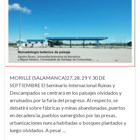
MORILLE (SALAMANCA)27, 28, 29 Y 30 DE
SEPTIEMBRE El Seminario Internacional Ruinas y
Descampados se centrará en los paisajes olvidados y
arruinados por la furia del progreso. Al respecto, se
debatirá sobre fábricas y minas abandonadas, puertos
en decadencia, pueblos sumergidos por las presas,
urbanizaciones nunca habitadas o bosques plantados y
luego olvidados. A pesar …