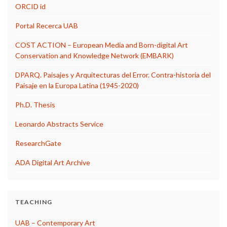
ORCID id
Portal Recerca UAB
COST ACTION – European Media and Born-digital Art
Conservation and Knowledge Network (EMBARK)
DPARQ. Paisajes y Arquitecturas del Error. Contra-historia del
Paisaje en la Europa Latina (1945-2020)
Ph.D. Thesis
Leonardo Abstracts Service
ResearchGate
ADA Digital Art Archive
TEACHING
UAB – Contemporary Art