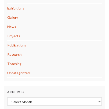
Exhibitions
Gallery
News
Projects
Publications
Research
Teaching
Uncategorized
ARCHIVES
Archives