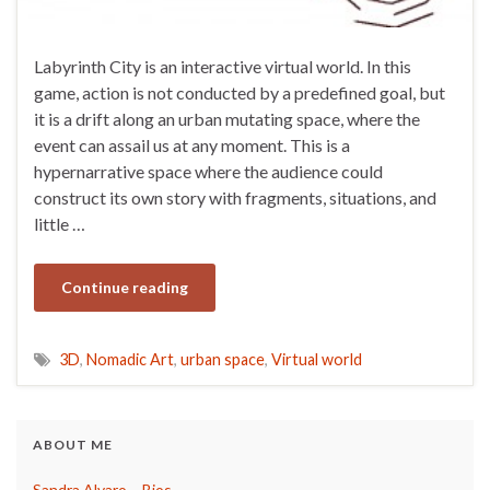
Labyrinth City is an interactive virtual world. In this
game, action is not conducted by a predefined goal, but
it is a drift along an urban mutating space, where the
event can assail us at any moment. This is a
hypernarrative space where the audience could
construct its own story with fragments, situations, and
little …
Continue reading
3D
,
Nomadic Art
,
urban space
,
Virtual world
ABOUT ME
Sandra Alvaro – Bios