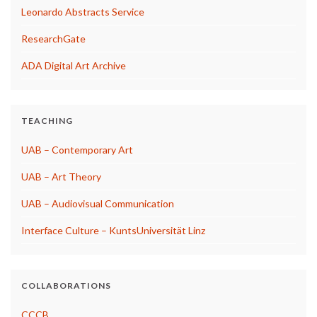
Leonardo Abstracts Service
ResearchGate
ADA Digital Art Archive
TEACHING
UAB – Contemporary Art
UAB – Art Theory
UAB – Audiovisual Communication
Interface Culture – KuntsUniversität Linz
COLLABORATIONS
CCCB