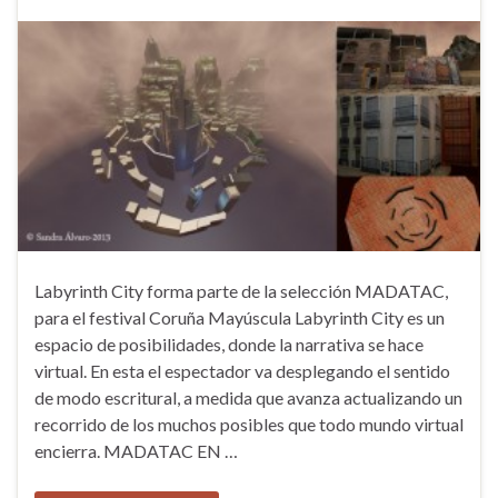
Labyrinth City forma parte de la selección MADATAC,
para el festival Coruña Mayúscula Labyrinth City es un
espacio de posibilidades, donde la narrativa se hace
virtual. En esta el espectador va desplegando el sentido
de modo escritural, a medida que avanza actualizando un
recorrido de los muchos posibles que todo mundo virtual
encierra. MADATAC EN …