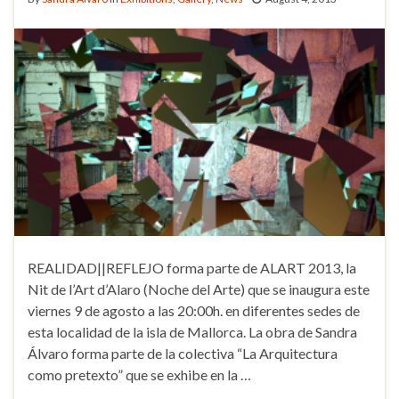
REALIDAD||REFLEJO forma parte de ALART 2013, la
Nit de l’Art d’Alaro (Noche del Arte) que se inaugura este
viernes 9 de agosto a las 20:00h. en diferentes sedes de
esta localidad de la isla de Mallorca. La obra de Sandra
Álvaro forma parte de la colectiva “La Arquitectura
como pretexto” que se exhibe en la …