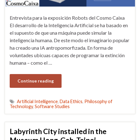
Entrevista para la exposición Robots del Cosmo Caixa
El desarrollo de la Inteligencia Artificial se ha basado en
el supuesto de que una máquina puede simular la
inteligencia humana. De este modo el imaginario popular
ha creado una IA antropomorfizada. En forma de
voluntades ubicuas capaces de programar la extinción
humana – como el …
Continue reading
Artificial Intelligence
,
Data Ethics
,
Philosophy of
Technology
,
Software Studies
Labyrinth City installed in the