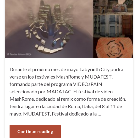
Durante el próximo mes de mayo Labyrinth City podrá
verse en los festivales MashRome y MUDAFEST,
formando parte del programa VIDEOsPAIN
seleccionado por MADATAC. El festival de video
MashRome, dedicado al remix como forma de creación,
tendrá lugar en la ciudad de Roma, Italia, del 8 al 11 de
mayo. MUDAFEST, Festival dedicado a la …
Continue reading