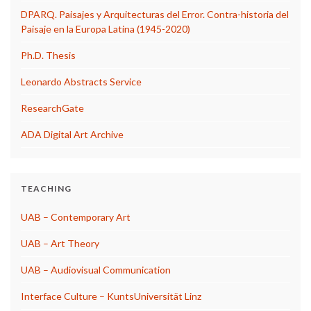
DPARQ. Paisajes y Arquitecturas del Error. Contra-historia del
Paisaje en la Europa Latina (1945-2020)
Ph.D. Thesis
Leonardo Abstracts Service
ResearchGate
ADA Digital Art Archive
TEACHING
UAB – Contemporary Art
UAB – Art Theory
UAB – Audiovisual Communication
Interface Culture – KuntsUniversität Linz