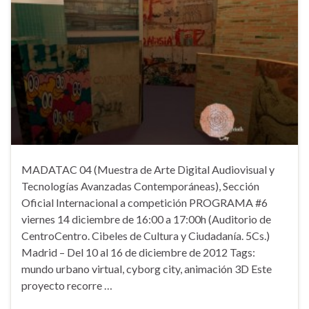
MADATAC 04 (Muestra de Arte Digital Audiovisual y
Tecnologías Avanzadas Contemporáneas), Sección
Oficial Internacional a competición PROGRAMA #6
viernes 14 diciembre de 16:00 a 17:00h (Auditorio de
CentroCentro. Cibeles de Cultura y Ciudadanía. 5Cs.)
Madrid – Del 10 al 16 de diciembre de 2012 Tags:
mundo urbano virtual, cyborg city, animación 3D Este
proyecto recorre …